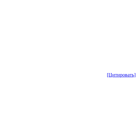
[Цитировать]