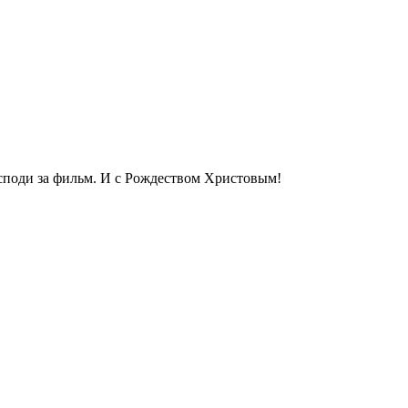
споди за фильм. И с Рождеством Христовым!