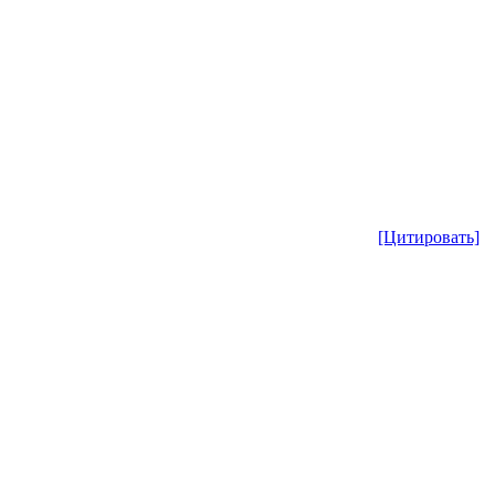
[Цитировать]