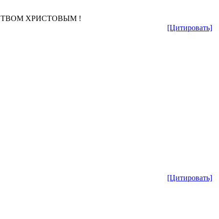
ЖДЕСТВОМ ХРИСТОВЫМ !
[Цитировать]
[Цитировать]