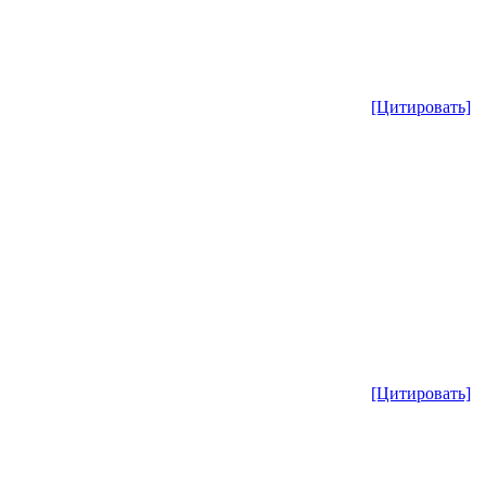
[Цитировать]
[Цитировать]