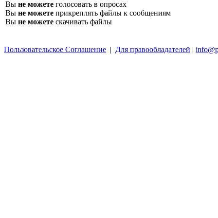
Вы
не можете
голосовать в опросах
Вы
не можете
прикреплять файлы к сообщениям
Вы
не можете
скачивать файлы
Пользовательское Соглашение
|
Для правообладателей
|
info@p