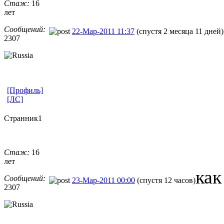
Стаж:
16
лет
Сообщений:
22-Мар-2011 11:37
(спустя 2 месяца 11 дней)
2307
[Профиль]
[ЛС]
Странник1
Стаж:
16
лет
как
Сообщений:
23-Мар-2011 00:00
(спустя 12 часов)
2307