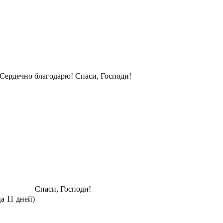
Сердечно благодарю! Спаси, Господи!
Спаси, Господи!
ца 11 дней)