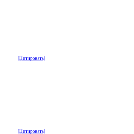
[Цитировать]
[Цитировать]