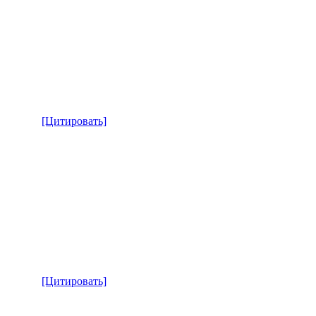
[Цитировать]
[Цитировать]