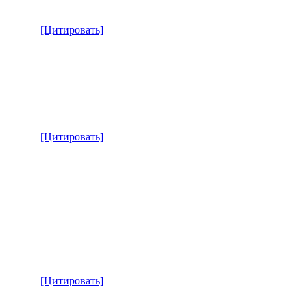
[Цитировать]
[Цитировать]
[Цитировать]