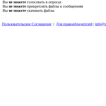
Вы
не можете
голосовать в опросах
Вы
не можете
прикреплять файлы к сообщениям
Вы
не можете
скачивать файлы
Пользовательское Соглашение
|
Для правообладателей
|
info@p