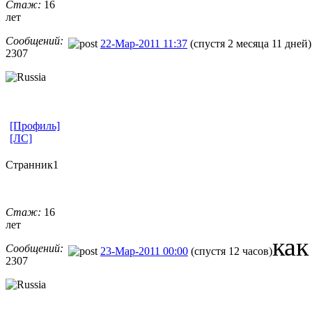
Стаж:
16
лет
Сообщений:
22-Мар-2011 11:37
(спустя 2 месяца 11 дней)
2307
[Профиль]
[ЛС]
Странник1
Стаж:
16
лет
как
Сообщений:
23-Мар-2011 00:00
(спустя 12 часов)
2307