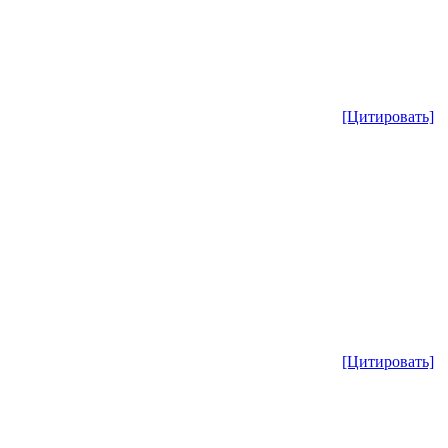
[Цитировать]
[Цитировать]