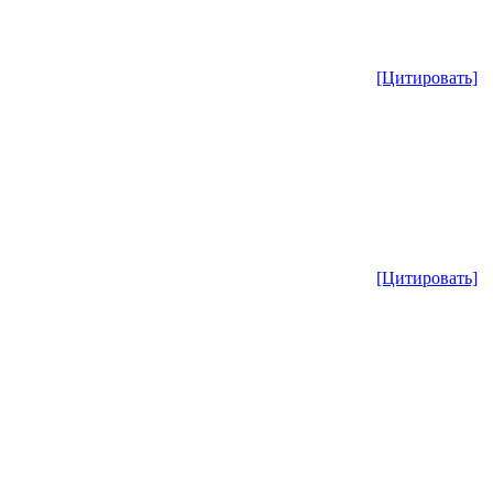
[Цитировать]
[Цитировать]