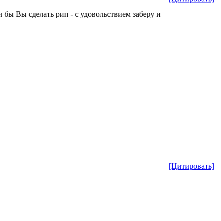
и бы Вы сделать рип - с удовольствием заберу и
[Цитировать]