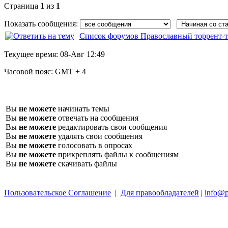
Страница
1
из
1
Показать сообщения:
Список форумов Православный торрент-т
Текущее время:
08-Авг 12:49
Часовой пояс:
GMT + 4
Вы
не можете
начинать темы
Вы
не можете
отвечать на сообщения
Вы
не можете
редактировать свои сообщения
Вы
не можете
удалять свои сообщения
Вы
не можете
голосовать в опросах
Вы
не можете
прикреплять файлы к сообщениям
Вы
не можете
скачивать файлы
Пользовательское Соглашение
|
Для правообладателей
|
info@p