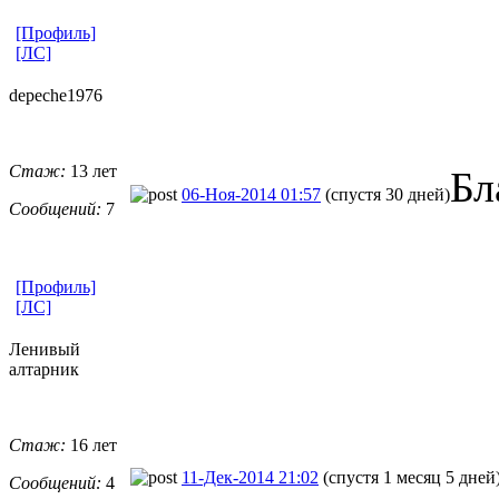
[Профиль]
[ЛС]
depeche1976
Стаж:
13 лет
Бл
06-Ноя-2014 01:57
(спустя 30 дней)
Сообщений:
7
[Профиль]
[ЛС]
Ленивый
алтарник
Стаж:
16 лет
11-Дек-2014 21:02
(спустя 1 месяц 5 дней
Сообщений:
4