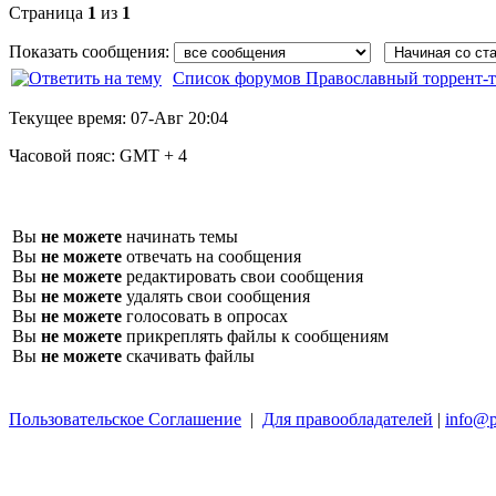
Страница
1
из
1
Показать сообщения:
Список форумов Православный торрент-т
Текущее время:
07-Авг 20:04
Часовой пояс:
GMT + 4
Вы
не можете
начинать темы
Вы
не можете
отвечать на сообщения
Вы
не можете
редактировать свои сообщения
Вы
не можете
удалять свои сообщения
Вы
не можете
голосовать в опросах
Вы
не можете
прикреплять файлы к сообщениям
Вы
не можете
скачивать файлы
Пользовательское Соглашение
|
Для правообладателей
|
info@p