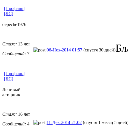
[Профиль]
[ЛС]
depeche1976
Стаж:
13 лет
Бл
06-Ноя-2014 01:57
(спустя 30 дней)
Сообщений:
7
[Профиль]
[ЛС]
Ленивый
алтарник
Стаж:
16 лет
11-Дек-2014 21:02
(спустя 1 месяц 5 дней
Сообщений:
4