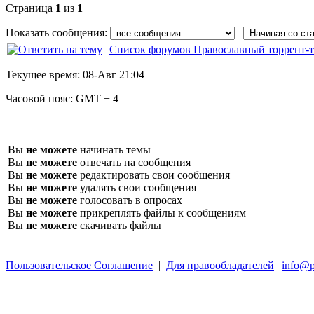
Страница
1
из
1
Показать сообщения:
Список форумов Православный торрент-т
Текущее время:
08-Авг 21:04
Часовой пояс:
GMT + 4
Вы
не можете
начинать темы
Вы
не можете
отвечать на сообщения
Вы
не можете
редактировать свои сообщения
Вы
не можете
удалять свои сообщения
Вы
не можете
голосовать в опросах
Вы
не можете
прикреплять файлы к сообщениям
Вы
не можете
скачивать файлы
Пользовательское Соглашение
|
Для правообладателей
|
info@p