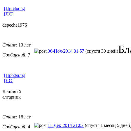
[Профиль]
[ЛС]
depeche1976
Стаж:
13 лет
Бл
06-Ноя-2014 01:57
(спустя 30 дней)
Сообщений:
7
[Профиль]
[ЛС]
Ленивый
алтарник
Стаж:
16 лет
11-Дек-2014 21:02
(спустя 1 месяц 5 дней
Сообщений:
4