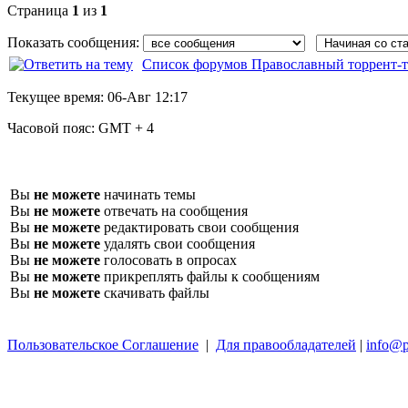
Страница
1
из
1
Показать сообщения:
Список форумов Православный торрент-т
Текущее время:
06-Авг 12:17
Часовой пояс:
GMT + 4
Вы
не можете
начинать темы
Вы
не можете
отвечать на сообщения
Вы
не можете
редактировать свои сообщения
Вы
не можете
удалять свои сообщения
Вы
не можете
голосовать в опросах
Вы
не можете
прикреплять файлы к сообщениям
Вы
не можете
скачивать файлы
Пользовательское Соглашение
|
Для правообладателей
|
info@p