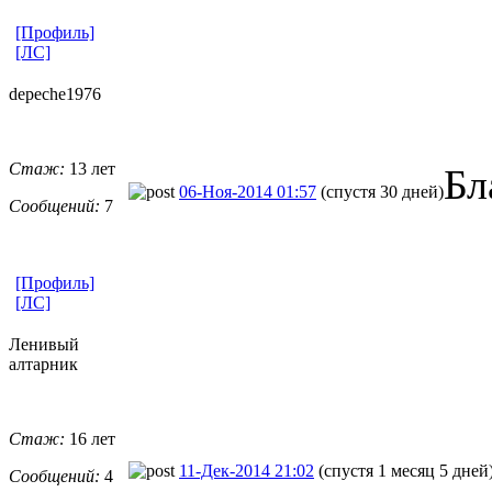
[Профиль]
[ЛС]
depeche1976
Стаж:
13 лет
Бл
06-Ноя-2014 01:57
(спустя 30 дней)
Сообщений:
7
[Профиль]
[ЛС]
Ленивый
алтарник
Стаж:
16 лет
11-Дек-2014 21:02
(спустя 1 месяц 5 дней
Сообщений:
4