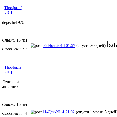
[Профиль]
[ЛС]
depeche1976
Стаж:
13 лет
Бл
06-Ноя-2014 01:57
(спустя 30 дней)
Сообщений:
7
[Профиль]
[ЛС]
Ленивый
алтарник
Стаж:
16 лет
11-Дек-2014 21:02
(спустя 1 месяц 5 дней
Сообщений:
4