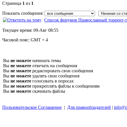
Страница
1
из
1
Показать сообщения:
Список форумов Православный торрент-т
Текущее время:
09-Авг 08:55
Часовой пояс:
GMT + 4
Вы
не можете
начинать темы
Вы
не можете
отвечать на сообщения
Вы
не можете
редактировать свои сообщения
Вы
не можете
удалять свои сообщения
Вы
не можете
голосовать в опросах
Вы
не можете
прикреплять файлы к сообщениям
Вы
не можете
скачивать файлы
Пользовательское Соглашение
|
Для правообладателей
|
info@p