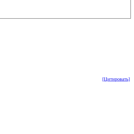
[Цитировать]