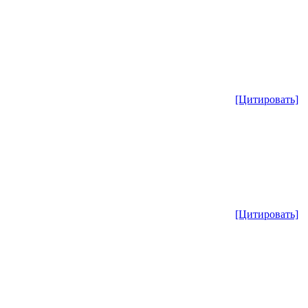
[Цитировать]
[Цитировать]