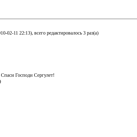
-02-11 22:13), всего редактировалось 3 раз(а)
Спаси Господи Сергулет!
)