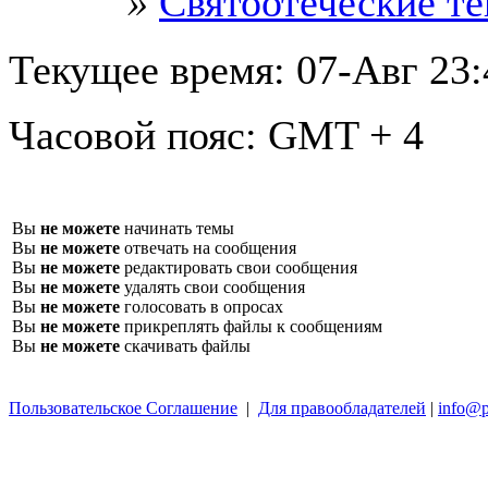
»
Святоотеческие т
Текущее время:
07-Авг 23:
Часовой пояс:
GMT + 4
Вы
не можете
начинать темы
Вы
не можете
отвечать на сообщения
Вы
не можете
редактировать свои сообщения
Вы
не можете
удалять свои сообщения
Вы
не можете
голосовать в опросах
Вы
не можете
прикреплять файлы к сообщениям
Вы
не можете
скачивать файлы
Пользовательское Соглашение
|
Для правообладателей
|
info@p