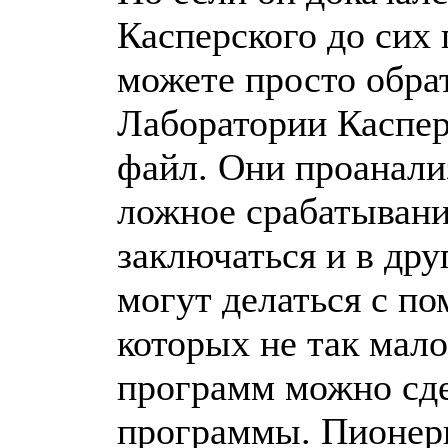
Касперского до сих 
можете просто обра
Лаборатории Каспер
файл. Они проанали
ложное срабатывани
заключаться и в дру
могут делаться с п
которых не так мал
программ можно сде
программы. Пионер