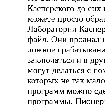
Касперского до сих 
можете просто обра
Лаборатории Каспер
файл. Они проанали
ложное срабатывани
заключаться и в дру
могут делаться с п
которых не так мал
программ можно сде
программы. Пионер