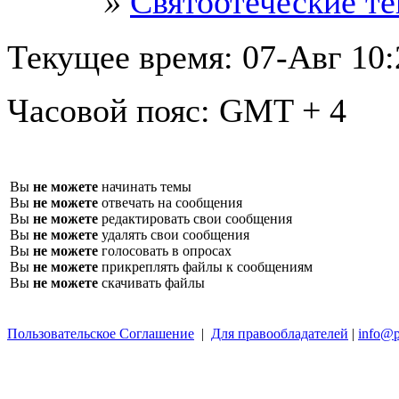
»
Святоотеческие т
Текущее время:
07-Авг 10:
Часовой пояс:
GMT + 4
Вы
не можете
начинать темы
Вы
не можете
отвечать на сообщения
Вы
не можете
редактировать свои сообщения
Вы
не можете
удалять свои сообщения
Вы
не можете
голосовать в опросах
Вы
не можете
прикреплять файлы к сообщениям
Вы
не можете
скачивать файлы
Пользовательское Соглашение
|
Для правообладателей
|
info@p