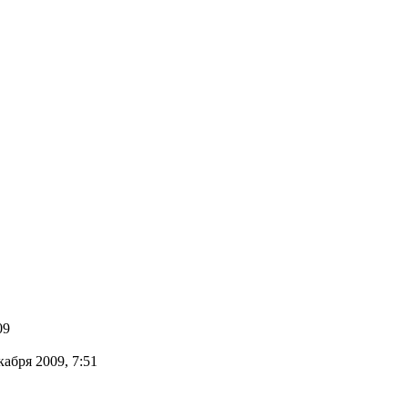
09
абря 2009, 7:51