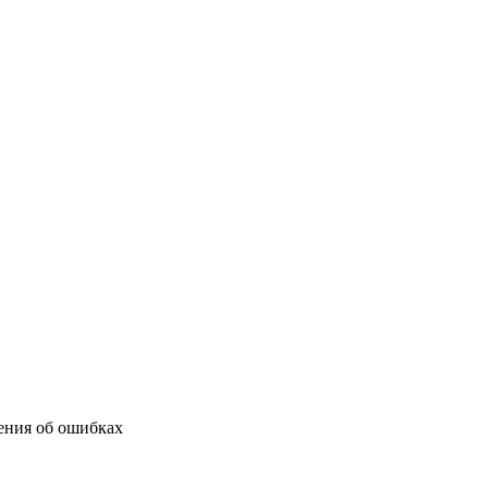
ения об ошибках