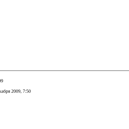
09
абря 2009, 7:50