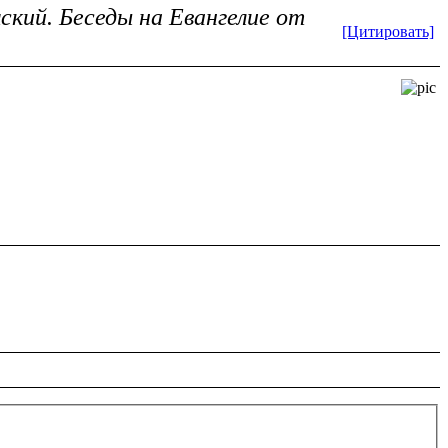
кий. Беседы на Евангелие от
[Цитировать]