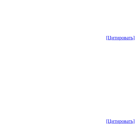
[Цитировать]
[Цитировать]