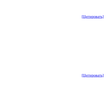
[Цитировать]
[Цитировать]