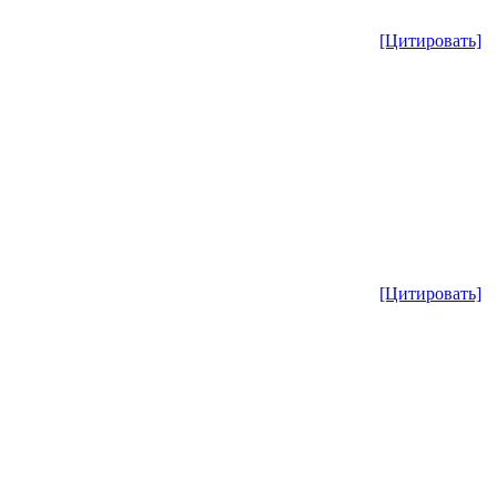
[Цитировать]
[Цитировать]