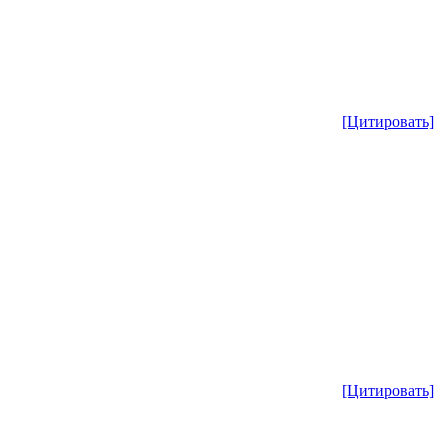
[Цитировать]
[Цитировать]