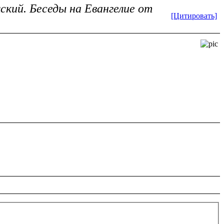
кий. Беседы на Евангелие от
[Цитировать]