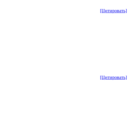
[Цитировать]
[Цитировать]