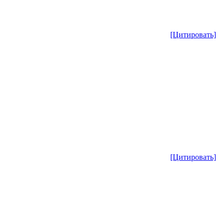
[Цитировать]
[Цитировать]