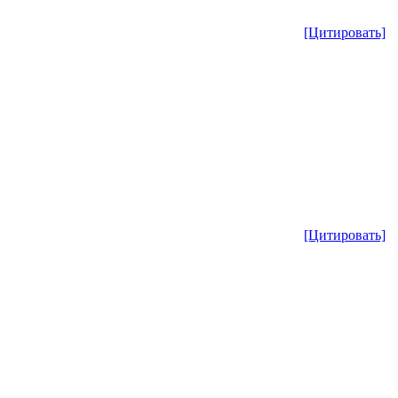
[Цитировать]
[Цитировать]