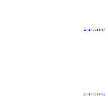
[Цитировать]
[Цитировать]