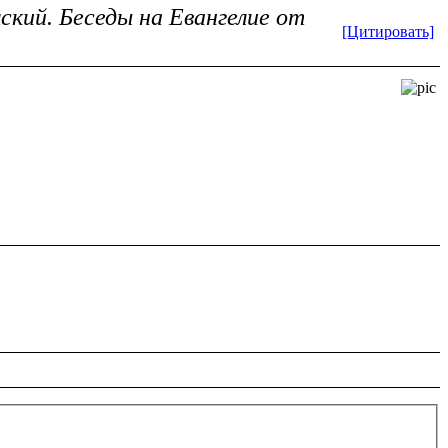
кий. Беседы на Евангелие от
[Цитировать]