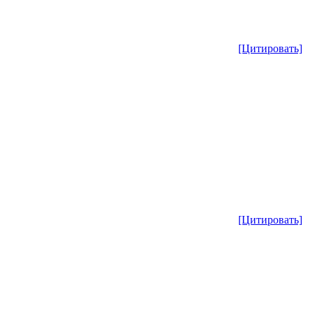
[Цитировать]
[Цитировать]