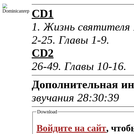
CD1
1. Жизнь святителя
2-25. Главы 1-9.
CD2
26-49. Главы 10-16.
Дополнительная и
звучания 28:30:39
Download
Войдите на сайт
, что