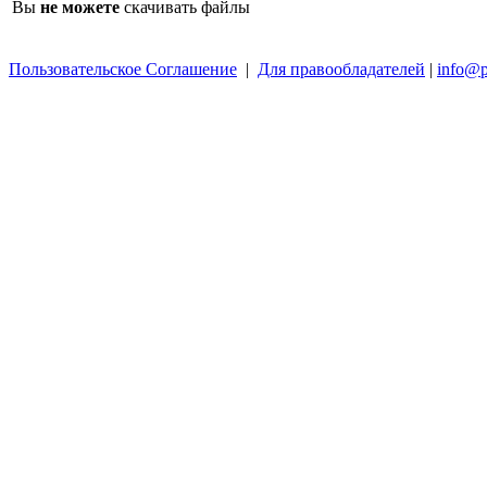
Вы
не можете
скачивать файлы
Пользовательское Соглашение
|
Для правообладателей
|
info@p