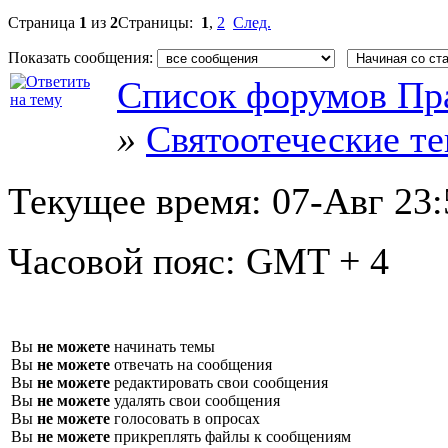
Страница
1
из
2
Страницы:
1
,
2
След.
Показать сообщения:
Список форумов Пр
»
Святоотеческие т
Текущее время:
07-Авг 23:
Часовой пояс:
GMT + 4
Вы
не можете
начинать темы
Вы
не можете
отвечать на сообщения
Вы
не можете
редактировать свои сообщения
Вы
не можете
удалять свои сообщения
Вы
не можете
голосовать в опросах
Вы
не можете
прикреплять файлы к сообщениям