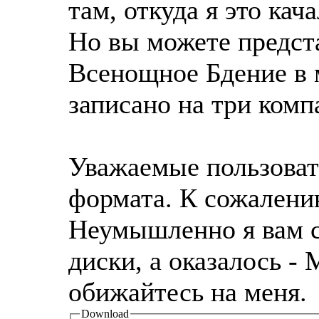
там, откуда я это кач
Но вы можете предста
Всенощное Бдение в 
записано на три комп
Уважаемые пользовате
формата. К сожалени
Неумышленно я вам с
диски, а оказалось -
обижайтесь на меня.
Download