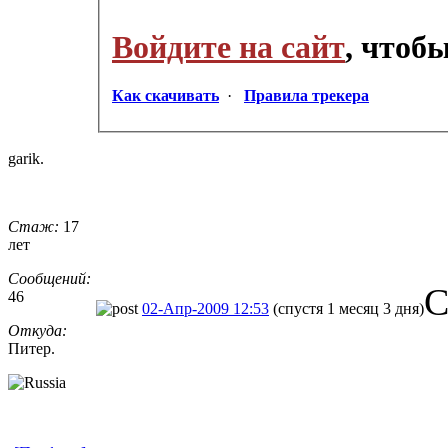
Войдите на сайт
, чтоб
Как скачивать
·
Правила трекера
garik.
Стаж:
17
лет
Сообщений:
С
46
02-Апр-2009 12:53
(спустя 1 месяц 3 дня)
Откуда:
Питер.