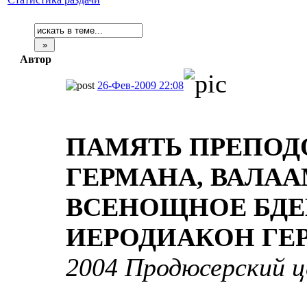
Автор
26-Фев-2009 22:08
ПАМЯТЬ ПРЕПОД
ГЕРМАНА, ВАЛА
ВСЕНОЩНОЕ БД
ИЕРОДИАКОН ГЕР
2004 Продюсерский 