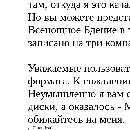
там, откуда я это кач
Но вы можете предста
Всенощное Бдение в 
записано на три комп
Уважаемые пользовате
формата. К сожалени
Неумышленно я вам с
диски, а оказалось -
обижайтесь на меня.
Download