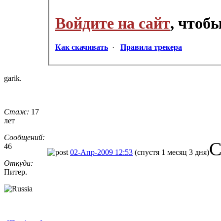
Войдите на сайт
, чтоб
Как скачивать
·
Правила трекера
garik.
Стаж:
17
лет
Сообщений:
С
46
02-Апр-2009 12:53
(спустя 1 месяц 3 дня)
Откуда:
Питер.