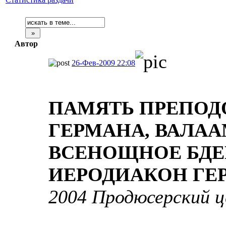
Автор
26-Фев-2009 22:08
ПАМЯТЬ ПРЕПОД
ГЕРМАНА, ВАЛА
ВСЕНОЩНОЕ БД
ИЕРОДИАКОН ГЕР
2004 Продюсерский 