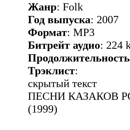
Жанр
: Folk
Год выпуска
: 2007
Формат
: MP3
Битрейт аудио
: 224 
Продолжительность
Трэклист
:
скрытый текст
ПЕСНИ КАЗАКОВ РО
(1999)