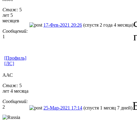
Стаж:
5
лет 5
месяцев
17-Фев-2021 20:26
(спустя 2 года 4 месяца)
Сообщений:
1
[Профиль]
[ЛС]
ААС
Стаж:
5
лет 4 месяца
Сообщений:
2
25-Мар-2021 17:14
(спустя 1 месяц 7 дней)