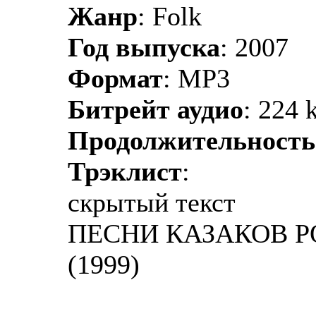
Жанр
: Folk
Год выпуска
: 2007
Формат
: MP3
Битрейт аудио
: 224 
Продолжительность
Трэклист
:
скрытый текст
ПЕСНИ КАЗАКОВ РО
(1999)