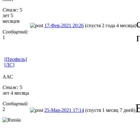
Стаж:
5
лет 5
месяцев
17-Фев-2021 20:26
(спустя 2 года 4 месяца)
Сообщений:
1
[Профиль]
[ЛС]
ААС
Стаж:
5
лет 4 месяца
Сообщений:
2
25-Мар-2021 17:14
(спустя 1 месяц 7 дней)