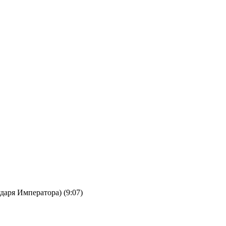
ударя Императора) (9:07)