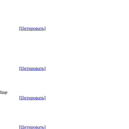
[Цитировать]
[Цитировать]
обще
[Цитировать]
[Цитировать]