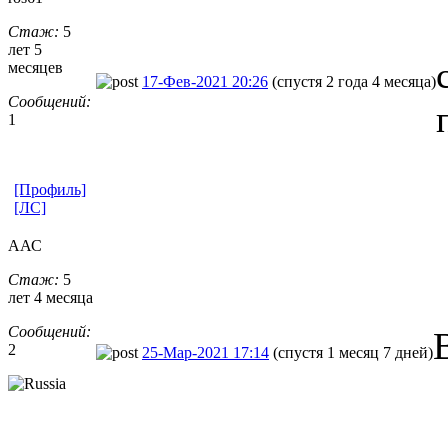
Стаж:
5
лет 5
месяцев
17-Фев-2021 20:26
(спустя 2 года 4 месяца)
Сообщений:
1
[Профиль]
[ЛС]
ААС
Стаж:
5
лет 4 месяца
Сообщений:
2
25-Мар-2021 17:14
(спустя 1 месяц 7 дней)