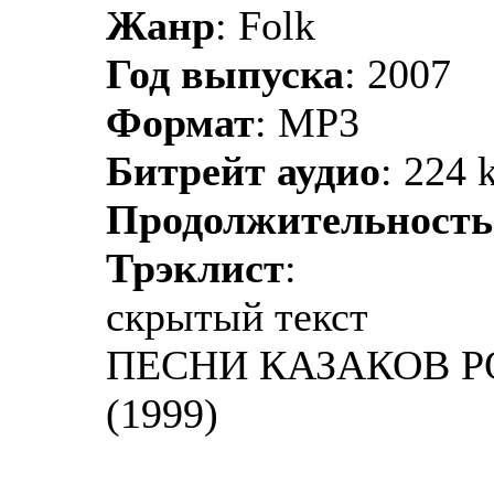
Жанр
: Folk
Год выпуска
: 2007
Формат
: MP3
Битрейт аудио
: 224 
Продолжительность
Трэклист
:
скрытый текст
ПЕСНИ КАЗАКОВ РО
(1999)