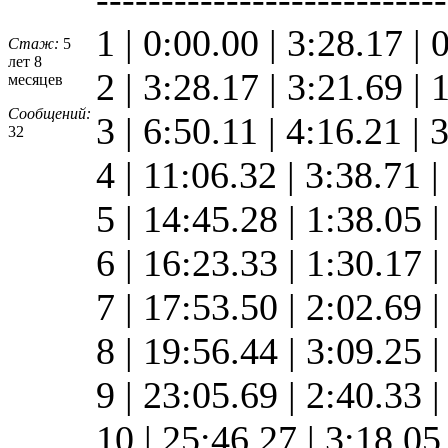
1 | 0:00.00 | 3:28.17 | 
Стаж:
5
лет 8
2 | 3:28.17 | 3:21.69 |
месяцев
Сообщений:
3 | 6:50.11 | 4:16.21 |
32
4 | 11:06.32 | 3:38.71 
5 | 14:45.28 | 1:38.05 
6 | 16:23.33 | 1:30.17 
7 | 17:53.50 | 2:02.69 
8 | 19:56.44 | 3:09.25 
9 | 23:05.69 | 2:40.33 
10 | 25:46.27 | 3:18.0