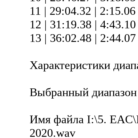
11 | 29:04.32 | 2:15.0
12 | 31:19.38 | 4:43.1
13 | 36:02.48 | 2:44.0
Характеристики диап
Выбранный диапазон
Имя файла I:\5. EAC
2020.wav