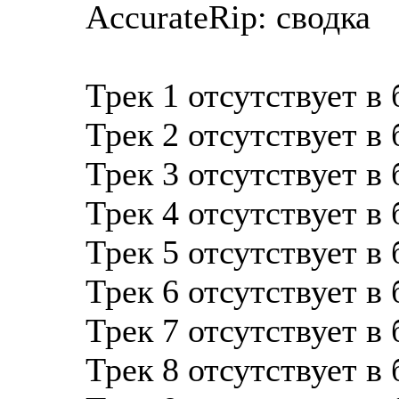
AccurateRip: сводка
Трек 1 отсутствует в
Трек 2 отсутствует в
Трек 3 отсутствует в
Трек 4 отсутствует в
Трек 5 отсутствует в
Трек 6 отсутствует в
Трек 7 отсутствует в
Трек 8 отсутствует в