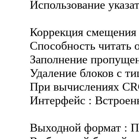
Использование указат
Коррекция смещения 
Способность читать о
Заполнение пропущен
Удаление блоков с ти
При вычислениях CRC
Интерфейс : Встроен
Выходной формат : П