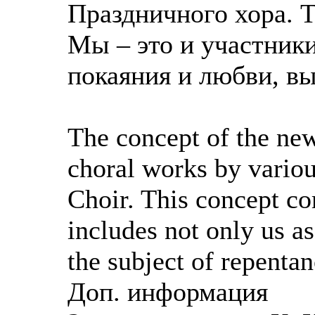
Праздничного хора. 
Мы – это и участники
покаяния и любви, вы
The concept of the new
choral works by variou
Choir. This concept c
includes not only us as
the subject of repenta
Доп. информация