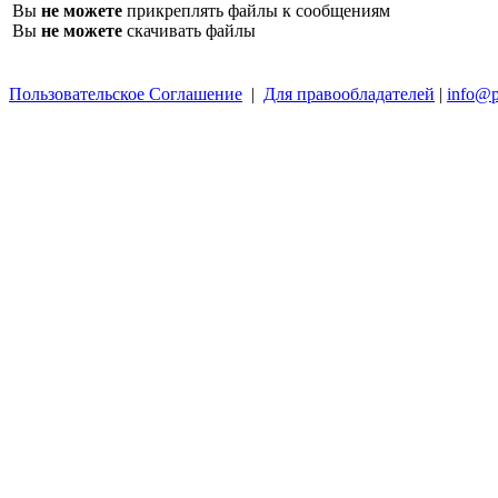
Вы
не можете
прикреплять файлы к сообщениям
Вы
не можете
скачивать файлы
Пользовательское Соглашение
|
Для правообладателей
|
info@p