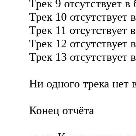
Трек 9 отсутствует в
Трек 10 отсутствует 
Трек 11 отсутствует 
Трек 12 отсутствует 
Трек 13 отсутствует 
Ни одного трека нет 
Конец отчёта