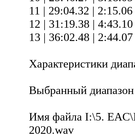
11 | 29:04.32 | 2:15.0
12 | 31:19.38 | 4:43.1
13 | 36:02.48 | 2:44.0
Характеристики диап
Выбранный диапазон
Имя файла I:\5. EAC
2020.wav