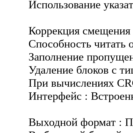
Использование указат
Коррекция смещения 
Способность читать о
Заполнение пропущен
Удаление блоков с ти
При вычислениях CRC
Интерфейс : Встроен
Выходной формат : П