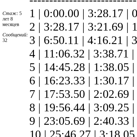
1 | 0:00.00 | 3:28.17 | 
Стаж:
5
лет 8
2 | 3:28.17 | 3:21.69 |
месяцев
Сообщений:
3 | 6:50.11 | 4:16.21 |
32
4 | 11:06.32 | 3:38.71 
5 | 14:45.28 | 1:38.05 
6 | 16:23.33 | 1:30.17 
7 | 17:53.50 | 2:02.69 
8 | 19:56.44 | 3:09.25 
9 | 23:05.69 | 2:40.33 
10 | 25:46.27 | 3:18.0