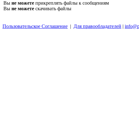
Вы
не можете
прикреплять файлы к сообщениям
Вы
не можете
скачивать файлы
Пользовательское Соглашение
|
Для правообладателей
|
info@p