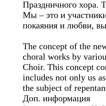
Праздничного хора. 
Мы – это и участники
покаяния и любви, вы
The concept of the new
choral works by variou
Choir. This concept c
includes not only us as
the subject of repenta
Доп. информация