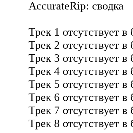
AccurateRip: сводка
Трек 1 отсутствует в
Трек 2 отсутствует в
Трек 3 отсутствует в
Трек 4 отсутствует в
Трек 5 отсутствует в
Трек 6 отсутствует в
Трек 7 отсутствует в
Трек 8 отсутствует в