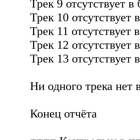
Трек 9 отсутствует в
Трек 10 отсутствует 
Трек 11 отсутствует 
Трек 12 отсутствует 
Трек 13 отсутствует 
Ни одного трека нет 
Конец отчёта