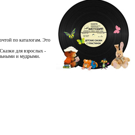
очтой по каталогам. Это
Сказки для взрослых -
ильными и мудрыми.