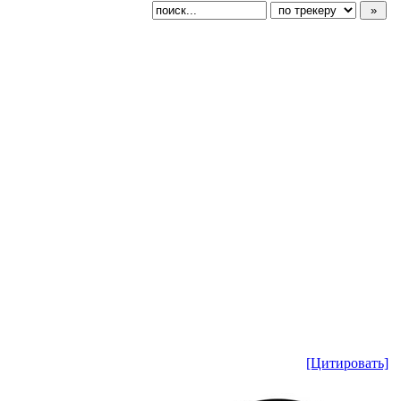
[Цитировать]