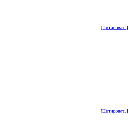
[Цитировать]
[Цитировать]