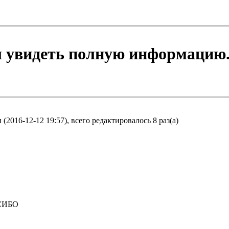
ы увидеть полную информацию
2016-12-12 19:57), всего редактировалось 8 раз(а)
СИБО