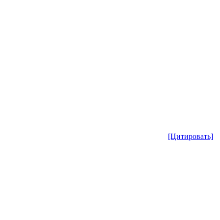
[Цитировать]