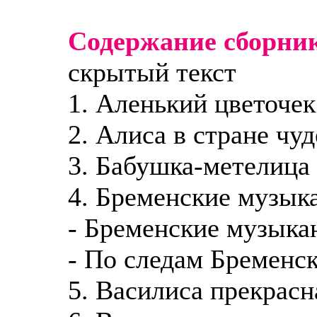
Содержание сборни
скрытый текст
1. Аленький цветочек
2. Алиса в стране чуд
3. Бабушка-метелица
4. Бременские музык
- Бременские музыка
- По следам Бременс
5. Василиса прекрасн