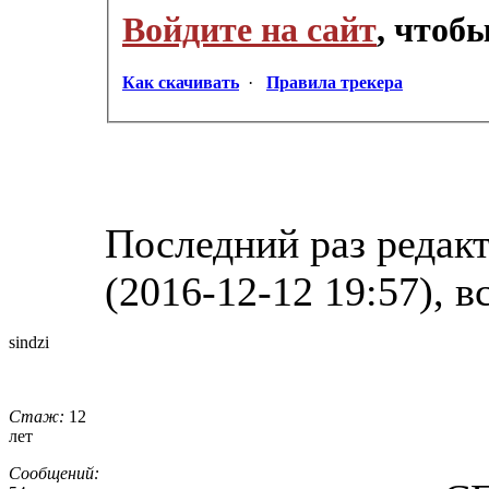
Войдите на сайт
, чтоб
Как скачивать
·
Правила трекера
Последний раз редак
(2016-12-12 19:57), в
sindzi
Стаж:
12
лет
Сообщений: