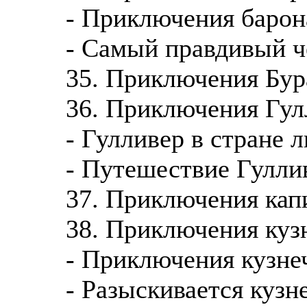
- Приключения баро
- Самый правдивый ч
35. Приключения Бур
36. Приключения Гул
- Гулливер в стране 
- Путешествие Гулли
37. Приключения кап
38. Приключения куз
- Приключения кузне
- Разыскивается кузн