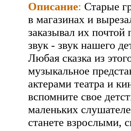
Описание
:
Старые гр
в магазинах и выреза
заказывал их почтой 
звук - звук нашего де
Любая сказка из этог
музыкальное предста
актерами театра и ки
вспомните свое детст
маленьких слушателей
станете взрослыми, 