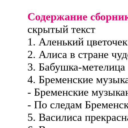
Содержание сборни
скрытый текст
1. Аленький цветочек
2. Алиса в стране чуд
3. Бабушка-метелица
4. Бременские музык
- Бременские музыка
- По следам Бременс
5. Василиса прекрасн