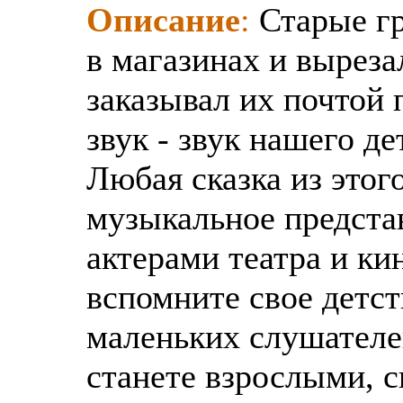
Описание
:
Старые гр
в магазинах и выреза
заказывал их почтой 
звук - звук нашего де
Любая сказка из этог
музыкальное предста
актерами театра и ки
вспомните свое детст
маленьких слушателей
станете взрослыми, 