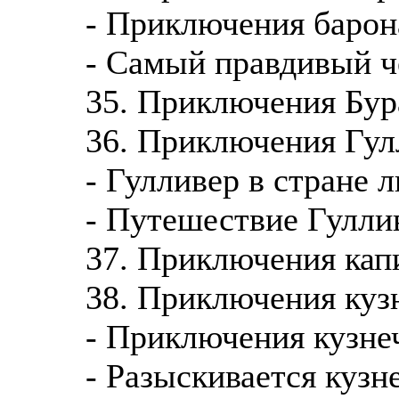
- Приключения баро
- Самый правдивый ч
35. Приключения Бур
36. Приключения Гул
- Гулливер в стране 
- Путешествие Гулли
37. Приключения кап
38. Приключения куз
- Приключения кузне
- Разыскивается кузн