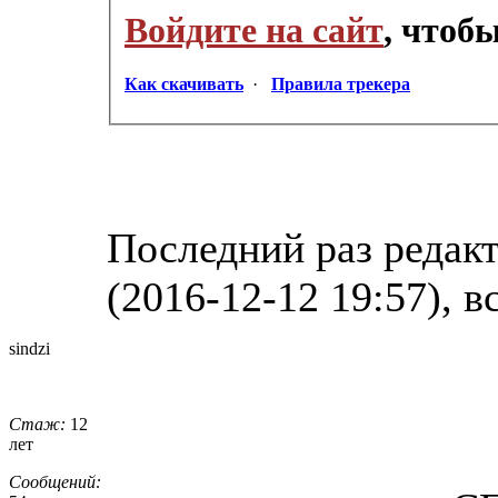
Войдите на сайт
, чтоб
Как скачивать
·
Правила трекера
Последний раз редак
(2016-12-12 19:57), в
sindzi
Стаж:
12
лет
Сообщений: