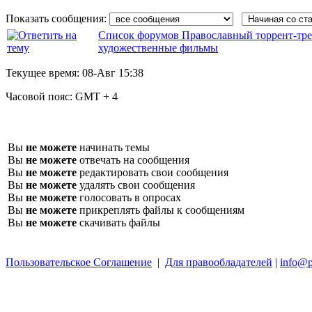
Показать сообщения:
Список форумов Православный торрент-тре
художественные фильмы
Текущее время:
08-Авг 15:38
Часовой пояс:
GMT + 4
Вы
не можете
начинать темы
Вы
не можете
отвечать на сообщения
Вы
не можете
редактировать свои сообщения
Вы
не можете
удалять свои сообщения
Вы
не можете
голосовать в опросах
Вы
не можете
прикреплять файлы к сообщениям
Вы
не можете
скачивать файлы
Пользовательское Соглашение
|
Для правообладателей
|
info@p