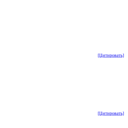
[Цитировать]
[Цитировать]