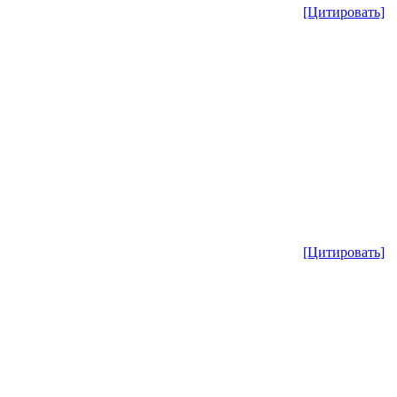
[Цитировать]
[Цитировать]