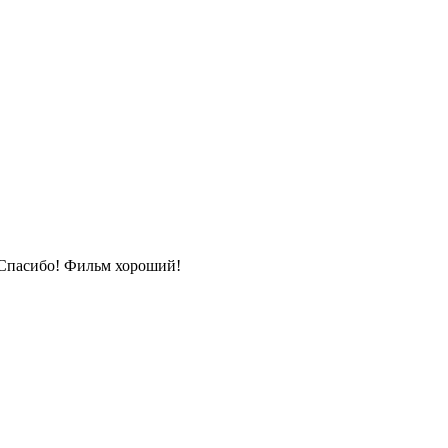
Спасибо! Фильм хороший!