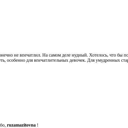
нечно не впечатлил. На самом деле нудный. Хотелось, что бы 
ть, особенно для впечатлительных девочек. Для умудренных ста
бо,
ruzamazitovna
!