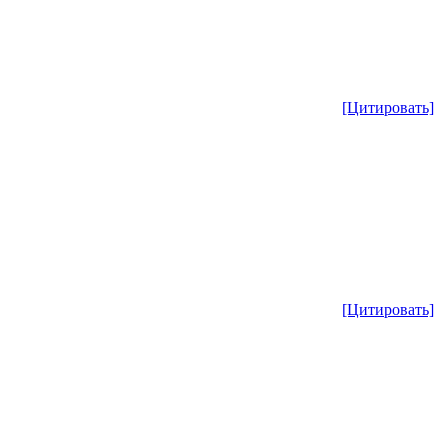
[Цитировать]
[Цитировать]