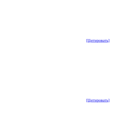
[Цитировать]
[Цитировать]