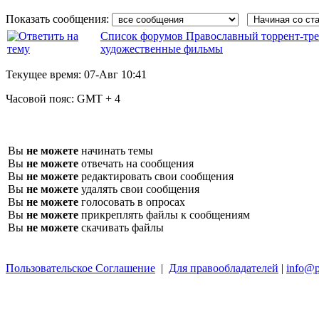
Показать сообщения:
Список форумов Православный торрент-тре
художественные фильмы
Текущее время:
07-Авг 10:41
Часовой пояс:
GMT + 4
Вы
не можете
начинать темы
Вы
не можете
отвечать на сообщения
Вы
не можете
редактировать свои сообщения
Вы
не можете
удалять свои сообщения
Вы
не можете
голосовать в опросах
Вы
не можете
прикреплять файлы к сообщениям
Вы
не можете
скачивать файлы
Пользовательское Соглашение
|
Для правообладателей
|
info@p