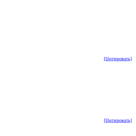
[Цитировать]
[Цитировать]