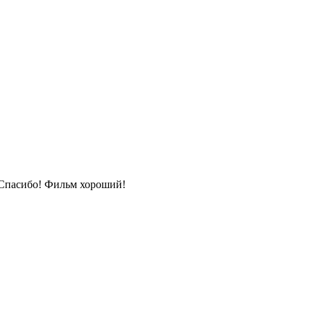
Спасибо! Фильм хороший!