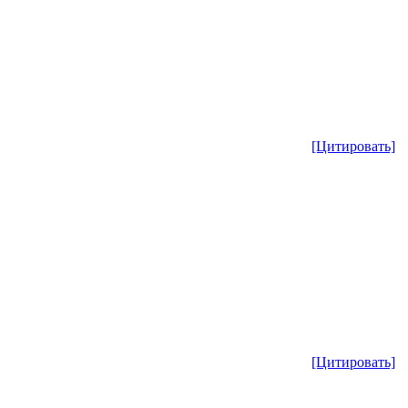
[Цитировать]
[Цитировать]