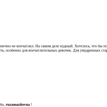
нечно не впечатлил. На самом деле нудный. Хотелось, что бы 
ть, особенно для впечатлительных девочек. Для умудренных ста
бо,
ruzamazitovna
!