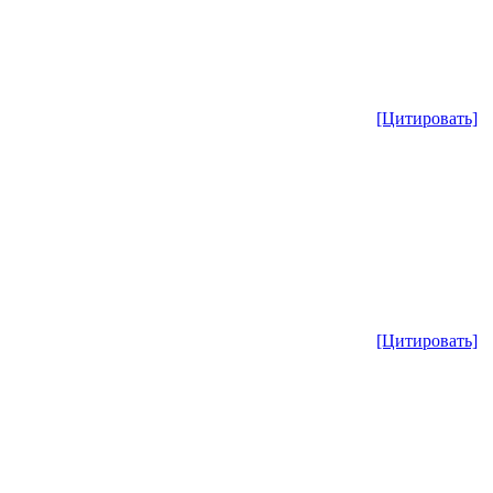
[Цитировать]
[Цитировать]