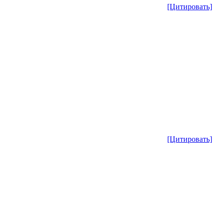
[Цитировать]
[Цитировать]