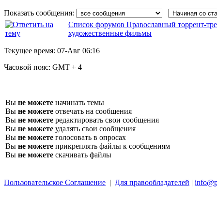
Показать сообщения:
Список форумов Православный торрент-тре
художественные фильмы
Текущее время:
07-Авг 06:16
Часовой пояс:
GMT + 4
Вы
не можете
начинать темы
Вы
не можете
отвечать на сообщения
Вы
не можете
редактировать свои сообщения
Вы
не можете
удалять свои сообщения
Вы
не можете
голосовать в опросах
Вы
не можете
прикреплять файлы к сообщениям
Вы
не можете
скачивать файлы
Пользовательское Соглашение
|
Для правообладателей
|
info@p