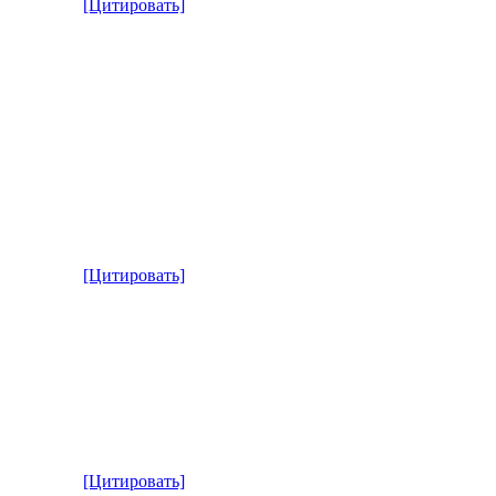
[Цитировать]
[Цитировать]
[Цитировать]