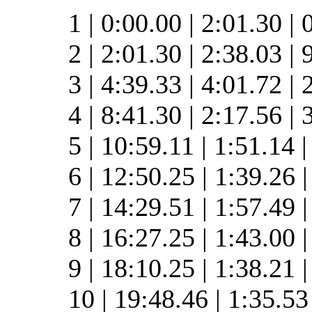
1 | 0:00.00 | 2:01.30 | 
2 | 2:01.30 | 2:38.03 |
3 | 4:39.33 | 4:01.72 |
4 | 8:41.30 | 2:17.56 |
5 | 10:59.11 | 1:51.14 
6 | 12:50.25 | 1:39.26 
7 | 14:29.51 | 1:57.49 
8 | 16:27.25 | 1:43.00 
9 | 18:10.25 | 1:38.21 
10 | 19:48.46 | 1:35.53