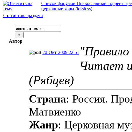
Список форумов Православный торрент-тре
церковные хоры (lossless)
Статистика раздачи
Автор
"Правило
20-Окт-2009 22:51
Читает и
(Рябцев)
Страна
: Россия. Пр
Матвиенко
Жанр
: Церковная му