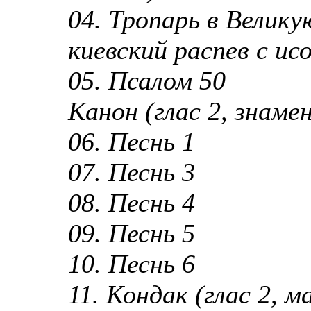
04. Тропарь в Велику
киевский распев с ис
05. Псалом 50
Канон (глас 2, знаме
06. Песнь 1
07. Песнь 3
08. Песнь 4
09. Песнь 5
10. Песнь 6
11. Кондак (глас 2, 