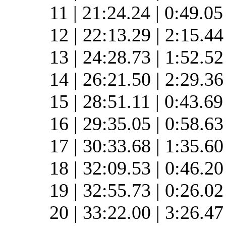
11 | 21:24.24 | 0:49.0
12 | 22:13.29 | 2:15.4
13 | 24:28.73 | 1:52.5
14 | 26:21.50 | 2:29.3
15 | 28:51.11 | 0:43.6
16 | 29:35.05 | 0:58.6
17 | 30:33.68 | 1:35.6
18 | 32:09.53 | 0:46.2
19 | 32:55.73 | 0:26.0
20 | 33:22.00 | 3:26.4