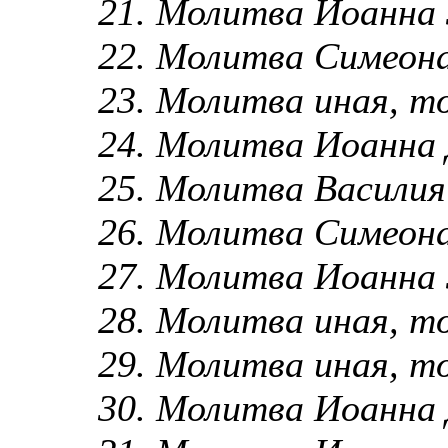
21. Молитва Иоанна
22. Молитва Симео
23. Молитва иная, т
24. Молитва Иоанна
25. Молитва Василия
26. Молитва Симеона
27. Молитва Иоанна 
28. Молитва иная, т
29. Молитва иная, т
30. Молитва Иоанна 