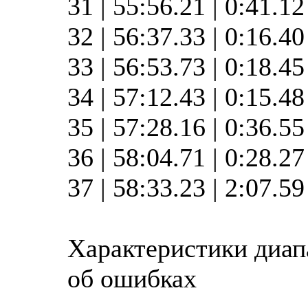
31 | 55:56.21 | 0:41.1
32 | 56:37.33 | 0:16.4
33 | 56:53.73 | 0:18.4
34 | 57:12.43 | 0:15.4
35 | 57:28.16 | 0:36.5
36 | 58:04.71 | 0:28.2
37 | 58:33.23 | 2:07.5
Характеристики диап
об ошибках