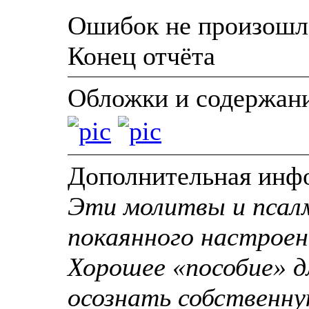
Ошибок не произошл
Конец отчёта
Обложки и содержан
Дополнительная инф
Эти молитвы и псал
покаянного настроен
Хорошее «пособие» 
осознать собственну