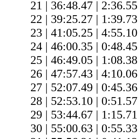
21 | 36:48.47 | 2:36.5
22 | 39:25.27 | 1:39.7
23 | 41:05.25 | 4:55.1
24 | 46:00.35 | 0:48.4
25 | 46:49.05 | 1:08.3
26 | 47:57.43 | 4:10.0
27 | 52:07.49 | 0:45.3
28 | 52:53.10 | 0:51.5
29 | 53:44.67 | 1:15.7
30 | 55:00.63 | 0:55.3