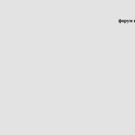
форум 