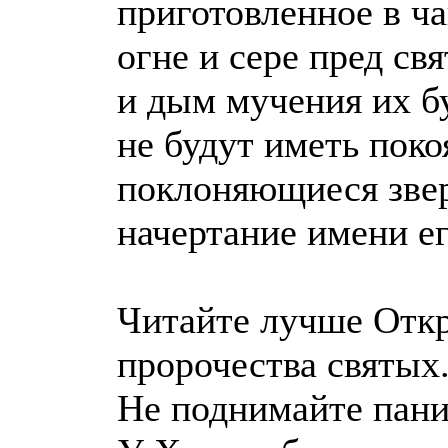
приготовленное в ча
огне и сере пред с
и дым мучения их бу
не будут иметь поко
поклоняющиеся зве
начертание имени ег
Читайте лучше Откр
пророчества святых
Не поднимайте пани