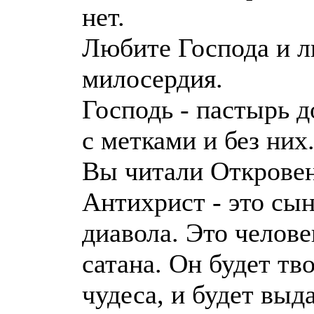
нет.
Любите Господа и л
милосердия.
Господь - пастырь д
с метками и без них
Вы читали Откровен
Антихрист - это сын
диавола. Это челове
сатана. Он будет тв
чудеса, и будет выда