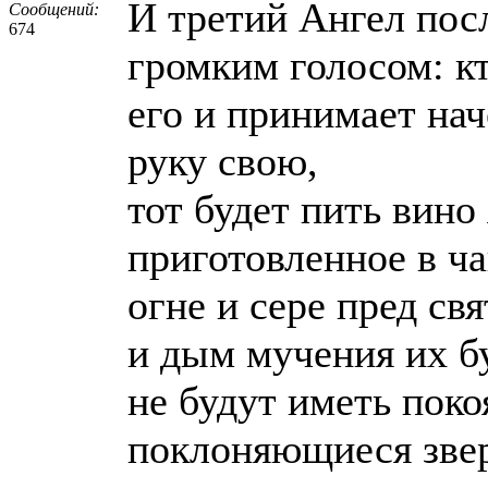
И третий Ангел посл
Сообщений:
674
громким голосом: кт
его и принимает нач
руку свою,
тот будет пить вино
приготовленное в ча
огне и сере пред с
и дым мучения их бу
не будут иметь поко
поклоняющиеся зве