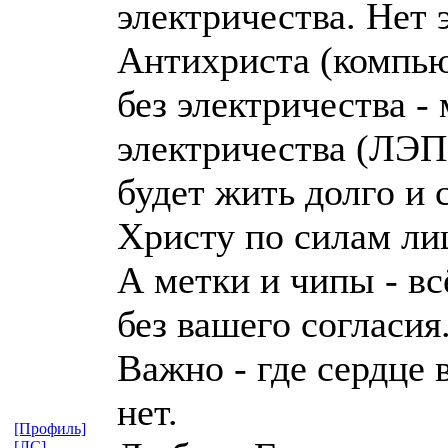
электричества. Нет 
Антихриста (компью
без электричества -
электричества (ЛЭП
будет жить долго и 
Христу по силам ли
А метки и чипы - вс
без вашего согласия
Важно - где сердце 
нет.
[Профиль]
[ЛС]