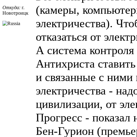
(камеры, компьютер
Откуда:
г.
Новотроицк
электричества). Что
отказаться от электр
А система контроля
Антихриста ставить 
и связанные с ними
электричества - надо
цивилизации, от эле
Прогресс - показал 
Бен-Гурион (премье