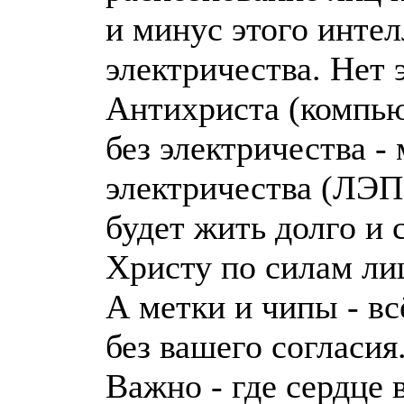
и минус этого интел
электричества. Нет 
Антихриста (компью
без электричества -
электричества (ЛЭП
будет жить долго и 
Христу по силам ли
А метки и чипы - вс
без вашего согласия
Важно - где сердце 