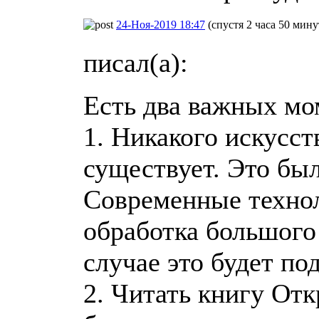
24-Ноя-2019 18:47
(спустя 2 часа 50 мину
писал(а):
Есть два важных мо
1. Никакого искусст
существует. Это был
Современные технол
обработка большого
случае это будет п
2. Читать книгу Отк