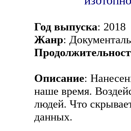
изотопно
Год выпуска
: 2018
Жанр
: Документал
Продолжительност
Описание
: Нанесен
наше время. Воздей
людей. Что скрывае
данных.