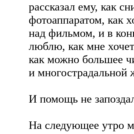
рассказал ему, как с
фотоаппаратом, как 
над фильмом, и в кон
люблю, как мне хочет
как можно большее чи
и многострадальной 
И помощь не запозда
На следующее утро м