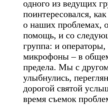
одного из ведущих гр
поинтересовался, как
о наших проблемах, 
помощь, и со следую
группа: и операторы,
микрофоны – в общем
предела. Мы с друго
улыбнулись, переглян
дорогой святой услы
время съемок пробле