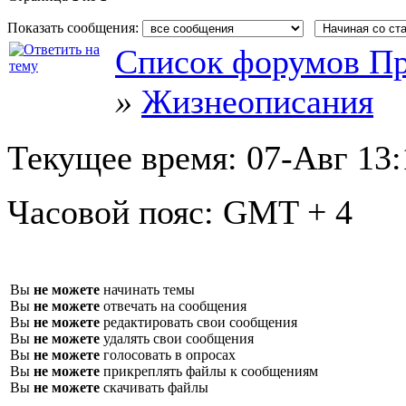
Показать сообщения:
Список форумов Пр
»
Жизнеописания
Текущее время:
07-Авг 13:
Часовой пояс:
GMT + 4
Вы
не можете
начинать темы
Вы
не можете
отвечать на сообщения
Вы
не можете
редактировать свои сообщения
Вы
не можете
удалять свои сообщения
Вы
не можете
голосовать в опросах
Вы
не можете
прикреплять файлы к сообщениям
Вы
не можете
скачивать файлы