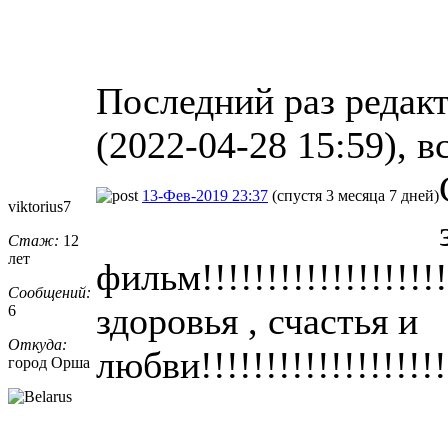
Последний раз редак
(2022-04-28 15:59), в
13-Фев-2019 23:37
(спустя 3 месяца 7 дней)
viktorius7
Стаж:
12
лет
фильм!!!!!!!!!!!!!!!!!!
Сообщений:
здоровья , счастья и
6
Откуда:
любви!!!!!!!!!!!!!!!!!!!!
город Орша