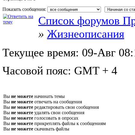
Показать сообщения:
Список форумов Пр
»
Жизнеописания
Текущее время:
09-Авг 08:
Часовой пояс:
GMT + 4
Вы
не можете
начинать темы
Вы
не можете
отвечать на сообщения
Вы
не можете
редактировать свои сообщения
Вы
не можете
удалять свои сообщения
Вы
не можете
голосовать в опросах
Вы
не можете
прикреплять файлы к сообщениям
Вы
не можете
скачивать файлы