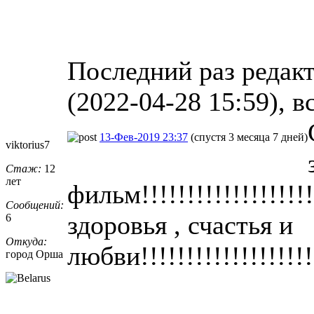
Последний раз редак
(2022-04-28 15:59), в
13-Фев-2019 23:37
(спустя 3 месяца 7 дней)
viktorius7
Стаж:
12
лет
фильм!!!!!!!!!!!!!!!!!!
Сообщений:
здоровья , счастья и
6
Откуда:
любви!!!!!!!!!!!!!!!!!!!!
город Орша