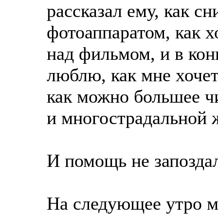
рассказал ему, как с
фотоаппаратом, как 
над фильмом, и в кон
люблю, как мне хочет
как можно большее чи
и многострадальной 
И помощь не запозда
На следующее утро м