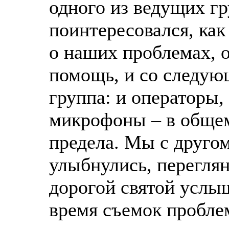
одного из ведущих гр
поинтересовался, как
о наших проблемах, 
помощь, и со следую
группа: и операторы,
микрофоны – в общем
предела. Мы с друго
улыбнулись, переглян
дорогой святой услы
время съемок пробле