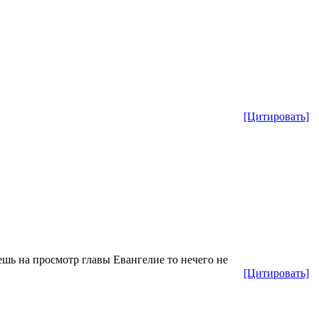
[Цитировать]
шь на просмотр главы Евангелие то нечего не
[Цитировать]