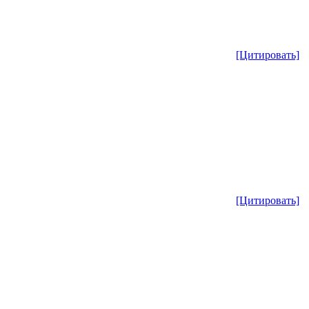
[Цитировать]
[Цитировать]