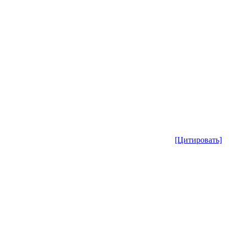
[Цитировать]