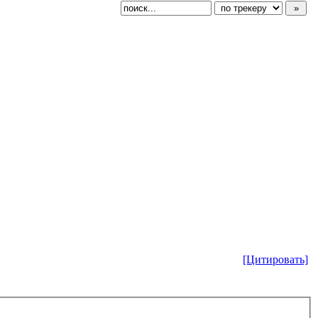
[Цитировать]