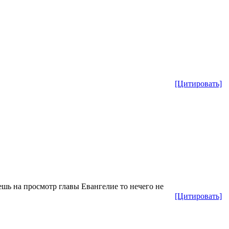
[Цитировать]
шь на просмотр главы Евангелие то нечего не
[Цитировать]