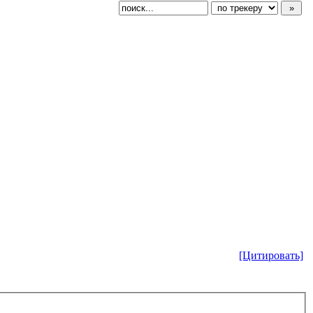
[Цитировать]