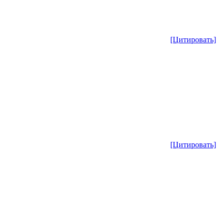
[Цитировать]
[Цитировать]