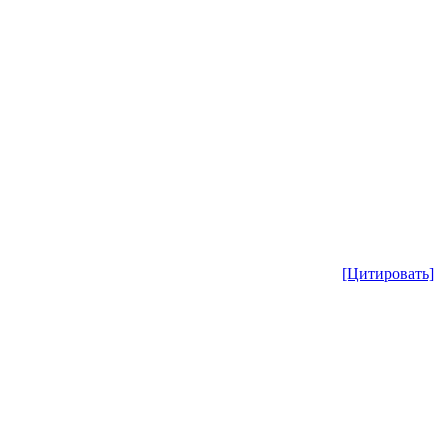
[Цитировать]