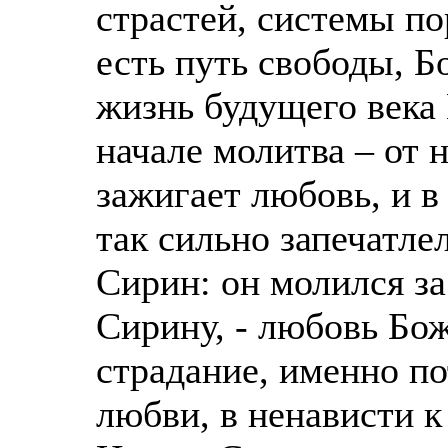
страстей, системы п
есть путь свободы, Б
жизнь будущего века
начале молитва – от 
зажигает любовь, и 
так сильно запечатле
Сирин: он молился за
Сирину, - любовь Бо
страдание, именно по
любви, в ненависти 