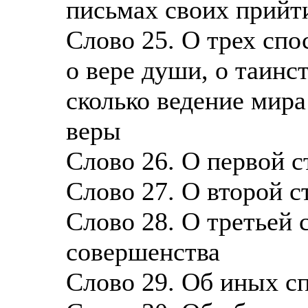
письмах своих прийт
Слово 25. О трех спо
о вере души, о таинс
сколько ведение мира
веры
Слово 26. О первой с
Слово 27. О второй с
Слово 28. О третьей 
совершенства
Слово 29. Об иных сп