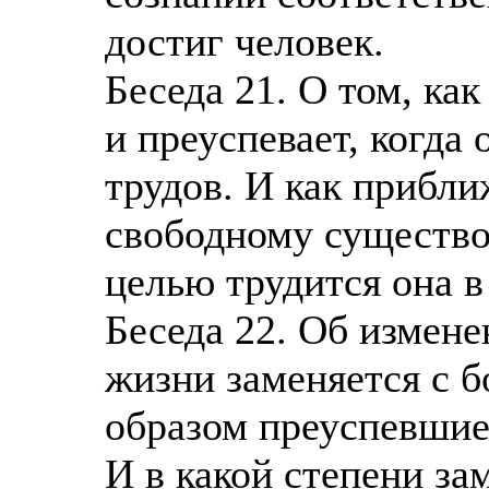
достиг человек.
Беседа 21. О том, ка
и преуспевает, когд
трудов. И как прибли
свободному существо
целью трудится она в
Беседа 22. Об измене
жизни заменяется с б
образом преуспевшие
И в какой степени за