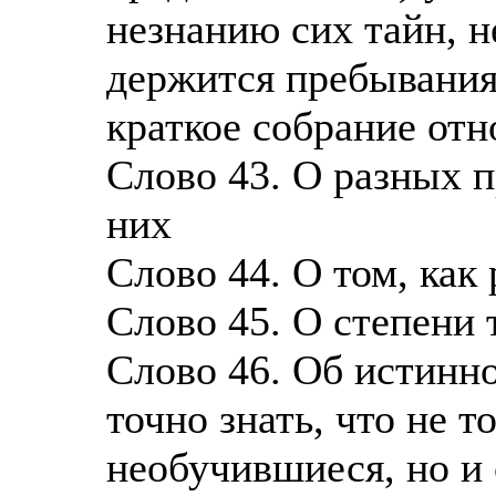
незнанию сих тайн, н
держится пребывания 
краткое собрание отн
Слово 43. О разных п
них
Слово 44. О том, как
Слово 45. О степени 
Слово 46. Об истинн
точно знать, что не 
необучившиеся, но и