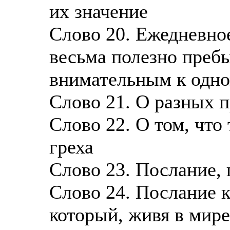
их значение
Слово 20. Ежедневное
весьма полезно преб
внимательным к одно
Слово 21. О разных п
Слово 22. О том, что
греха
Слово 23. Послание, 
Слово 24. Послание к
который, живя в мире