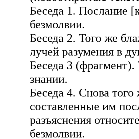
Беседа 1. Послание [
безмолвии.
Беседа 2. Того же бл
лучей разумения в ду
Беседа 3 (фрагмент).
знании.
Беседа 4. Снова того
составленные им посл
разъяснения относит
безмолвии.