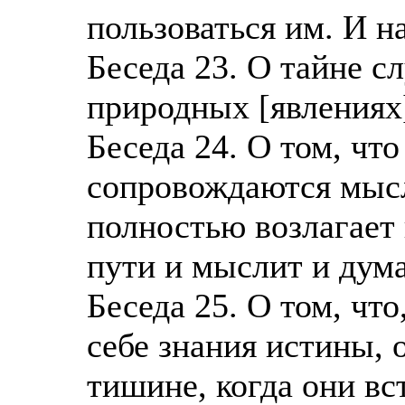
пользоваться им. И н
Беседа 23. О тайне с
природных [явлениях
Беседа 24. О том, чт
сопровождаются мысл
полностью возлагает 
пути и мыслит и дума
Беседа 25. О том, чт
себе знания истины, 
тишине, когда они вс