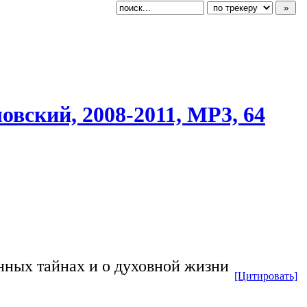
овский, 2008-2011, MP3, 64
енных тайнах и о духовной жизни
[Цитировать]