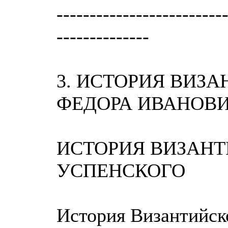
-------------------------
--------------
3. ИСТОРИЯ ВИЗ
ФЕДОРА ИВАНОВИЧ
ИСТОРИЯ ВИЗАНТ
УСПЕНСКОГО
История Византийско