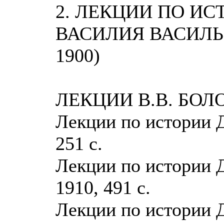
2. ЛЕКЦИИ ПО ИС
ВАСИЛИЯ ВАСИЛЬЕ
1900)
ЛЕКЦИИ В.В. БОЛ
Лекции по истории Д
251 с.
Лекции по истории Д
1910, 491 с.
Лекции по истории Д