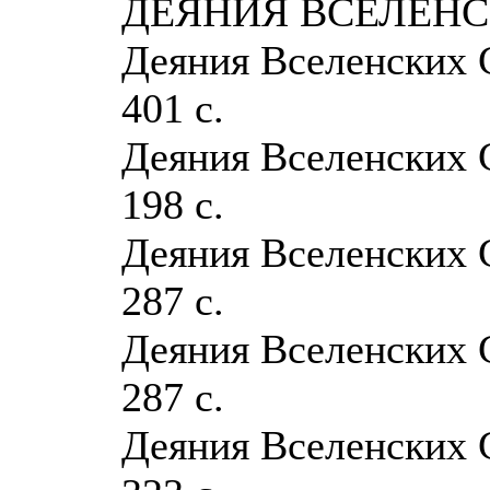
ДЕЯНИЯ ВСЕЛЕНС
Деяния Вселенских С
401 с.
Деяния Вселенских С
198 с.
Деяния Вселенских С
287 с.
Деяния Вселенских С
287 с.
Деяния Вселенских С