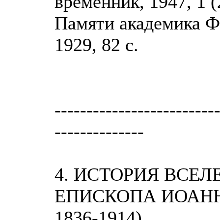
временник, 1947, 1 (2
Памяти академика Ф.
1929, 82 с.
-------------------------
--------------
4. ИСТОРИЯ ВСЕ
ЕПИСКОПА ИОАНН
1836-1914)