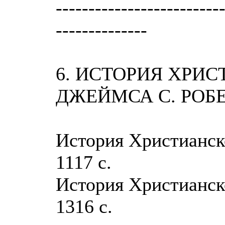
-------------------------
--------------
6. ИСТОРИЯ ХРИ
ДЖЕЙМСА С. РОБ
История Христианско
1117 с.
История Христианско
1316 с.