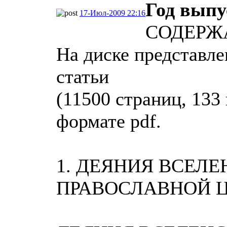
Год выпу
17-Июл-2009 22:16
СОДЕРЖ
На диске представле
статьи
(11500 страниц, 133
формате pdf.
1. ДЕЯНИЯ ВСЕЛ
ПРАВОСЛАВНОЙ 