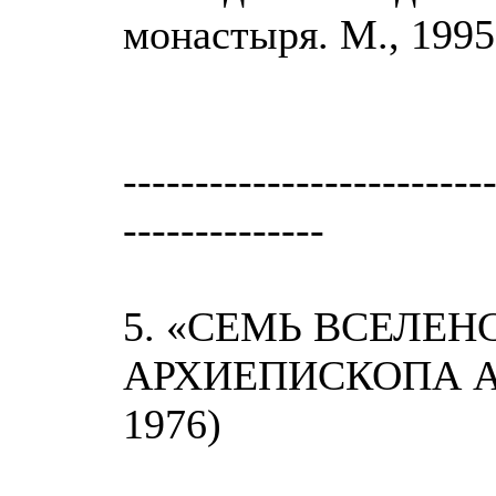
монастыря. М., 1995;
-------------------------
--------------
5. «СЕМЬ ВСЕЛЕН
АРХИЕПИСКОПА АВ
1976)