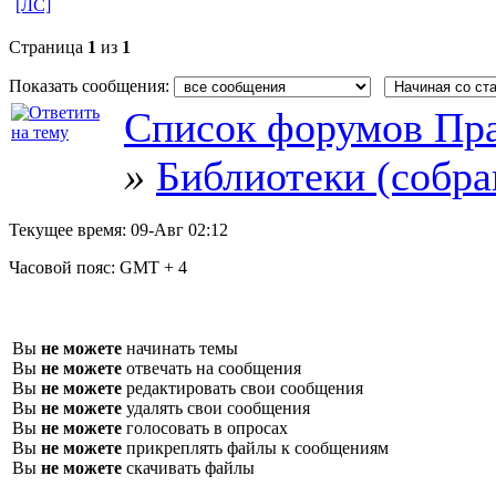
[ЛС]
Страница
1
из
1
Показать сообщения:
Список форумов Пра
»
Библиотеки (собра
Текущее время:
09-Авг 02:12
Часовой пояс:
GMT + 4
Вы
не можете
начинать темы
Вы
не можете
отвечать на сообщения
Вы
не можете
редактировать свои сообщения
Вы
не можете
удалять свои сообщения
Вы
не можете
голосовать в опросах
Вы
не можете
прикреплять файлы к сообщениям
Вы
не можете
скачивать файлы