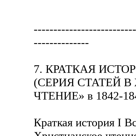
-------------------------
--------------
7. КРАТКАЯ ИСТ
(СЕРИЯ СТАТЕЙ 
ЧТЕНИЕ» в 1842-184
Краткая история I В
Христианское чтение,