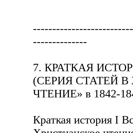
-------------------------
--------------
7. КРАТКАЯ ИСТ
(СЕРИЯ СТАТЕЙ 
ЧТЕНИЕ» в 1842-184
Краткая история I В
Христианское чтение,