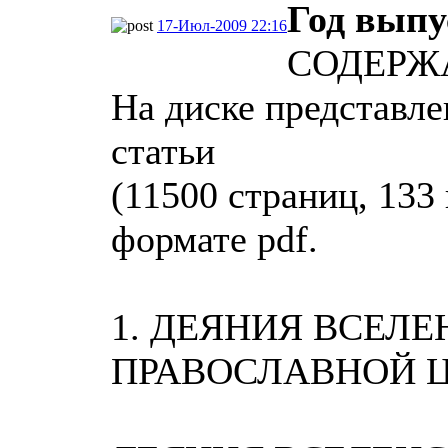
Год выпу
17-Июл-2009 22:16
СОДЕРЖ
На диске представле
статьи
(11500 страниц, 133
формате pdf.
1. ДЕЯНИЯ ВСЕЛ
ПРАВОСЛАВНОЙ 