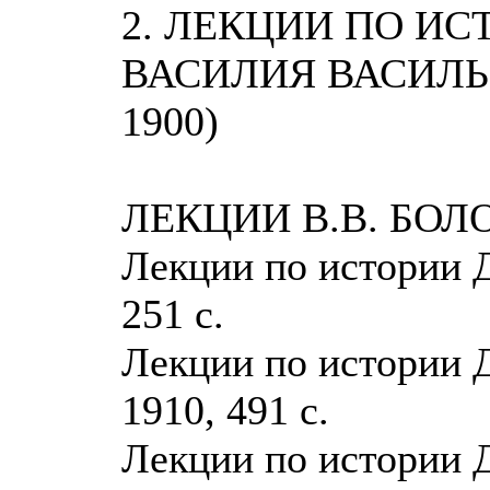
2. ЛЕКЦИИ ПО ИС
ВАСИЛИЯ ВАСИЛЬЕ
1900)
ЛЕКЦИИ В.В. БОЛ
Лекции по истории Д
251 с.
Лекции по истории Д
1910, 491 с.
Лекции по истории Д