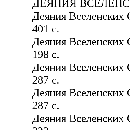
ДЕЯНИЯ ВСЕЛЕНС
Деяния Вселенских С
401 с.
Деяния Вселенских С
198 с.
Деяния Вселенских С
287 с.
Деяния Вселенских С
287 с.
Деяния Вселенских С