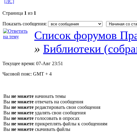
[ЛС]
Страница
1
из
1
Показать сообщения:
Список форумов Пра
»
Библиотеки (собра
Текущее время:
07-Авг 23:51
Часовой пояс:
GMT + 4
Вы
не можете
начинать темы
Вы
не можете
отвечать на сообщения
Вы
не можете
редактировать свои сообщения
Вы
не можете
удалять свои сообщения
Вы
не можете
голосовать в опросах
Вы
не можете
прикреплять файлы к сообщениям
Вы
не можете
скачивать файлы