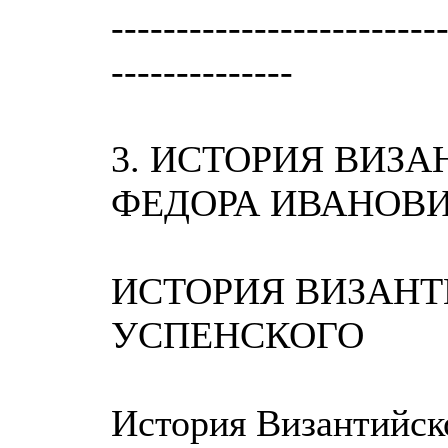
-------------------------
--------------
3. ИСТОРИЯ ВИЗ
ФЕДОРА ИВАНОВИЧ
ИСТОРИЯ ВИЗАНТ
УСПЕНСКОГО
История Византийско