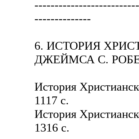
-------------------------
--------------
6. ИСТОРИЯ ХРИ
ДЖЕЙМСА С. РОБ
История Христианско
1117 с.
История Христианско
1316 с.