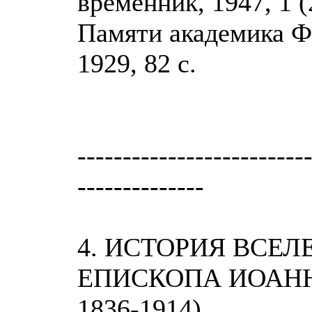
временник, 1947, 1 (2
Памяти академика Ф.
1929, 82 с.
-------------------------
--------------
4. ИСТОРИЯ ВСЕ
ЕПИСКОПА ИОАНН
1836-1914)