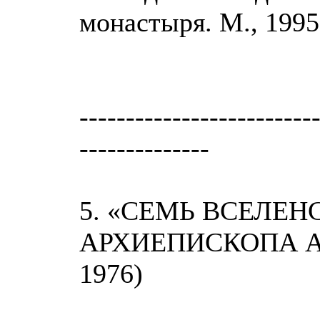
монастыря. М., 1995;
-------------------------
--------------
5. «СЕМЬ ВСЕЛЕН
АРХИЕПИСКОПА АВ
1976)