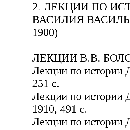
2. ЛЕКЦИИ ПО ИС
ВАСИЛИЯ ВАСИЛЬЕ
1900)
ЛЕКЦИИ В.В. БОЛ
Лекции по истории Д
251 с.
Лекции по истории Д
1910, 491 с.
Лекции по истории Д