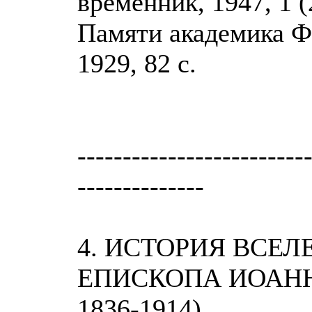
временник, 1947, 1 (2
Памяти академика Ф.
1929, 82 с.
-------------------------
--------------
4. ИСТОРИЯ ВСЕ
ЕПИСКОПА ИОАНН
1836-1914)