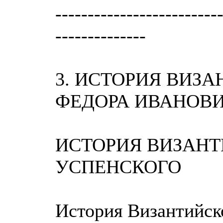
-------------------------
--------------
3. ИСТОРИЯ ВИЗ
ФЕДОРА ИВАНОВИЧ
ИСТОРИЯ ВИЗАНТ
УСПЕНСКОГО
История Византийско