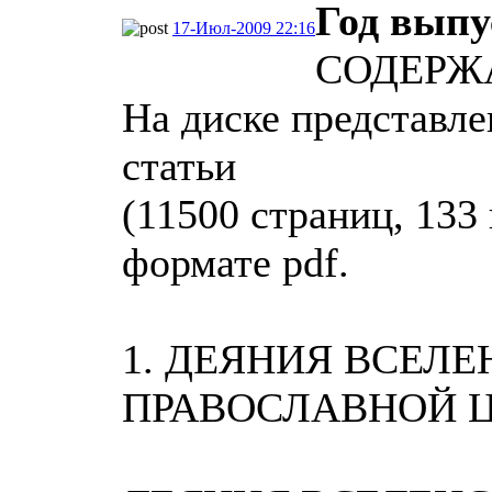
Год выпу
17-Июл-2009 22:16
СОДЕРЖ
На диске представле
статьи
(11500 страниц, 133
формате pdf.
1. ДЕЯНИЯ ВСЕЛ
ПРАВОСЛАВНОЙ 