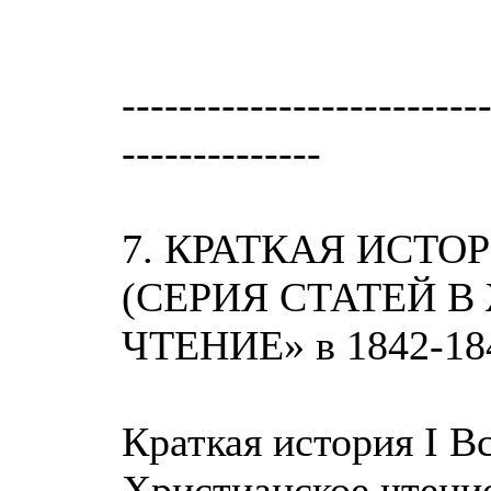
-------------------------
--------------
7. КРАТКАЯ ИСТ
(СЕРИЯ СТАТЕЙ 
ЧТЕНИЕ» в 1842-184
Краткая история I В
Христианское чтение,