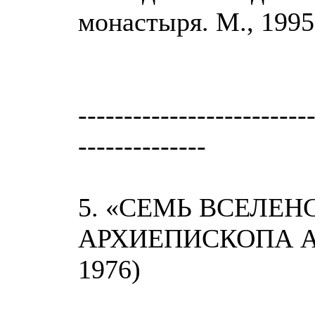
монастыря. М., 1995;
-------------------------
--------------
5. «СЕМЬ ВСЕЛЕН
АРХИЕПИСКОПА АВ
1976)