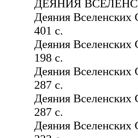
ДЕЯНИЯ ВСЕЛЕНС
Деяния Вселенских С
401 с.
Деяния Вселенских С
198 с.
Деяния Вселенских С
287 с.
Деяния Вселенских С
287 с.
Деяния Вселенских С