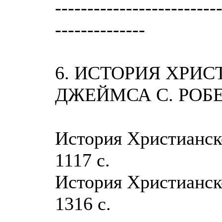
-------------------------
--------------
6. ИСТОРИЯ ХРИ
ДЖЕЙМСА С. РОБ
История Христианско
1117 с.
История Христианско
1316 с.