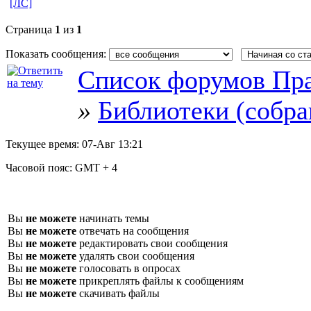
[ЛС]
Страница
1
из
1
Показать сообщения:
Список форумов Пра
»
Библиотеки (собра
Текущее время:
07-Авг 13:21
Часовой пояс:
GMT + 4
Вы
не можете
начинать темы
Вы
не можете
отвечать на сообщения
Вы
не можете
редактировать свои сообщения
Вы
не можете
удалять свои сообщения
Вы
не можете
голосовать в опросах
Вы
не можете
прикреплять файлы к сообщениям
Вы
не можете
скачивать файлы