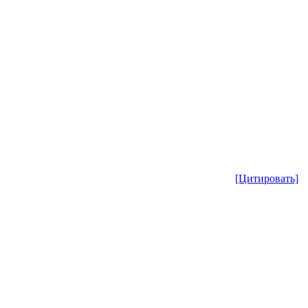
[Цитировать]