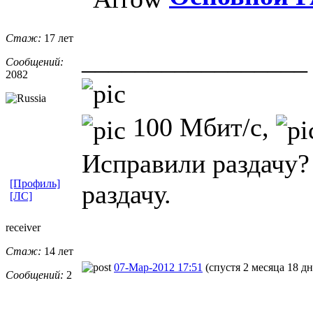
Стаж:
17 лет
_________________
Сообщений:
2082
100 Мбит/с,
Исправили раздачу?
[Профиль]
раздачу.
[ЛС]
receiver
Стаж:
14 лет
07-Мар-2012 17:51
(спустя 2 месяца 18 дн
Сообщений:
2