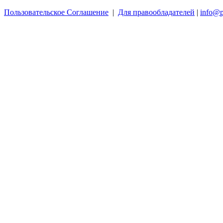
Пользовательское Соглашение
|
Для правообладателей
|
info@p