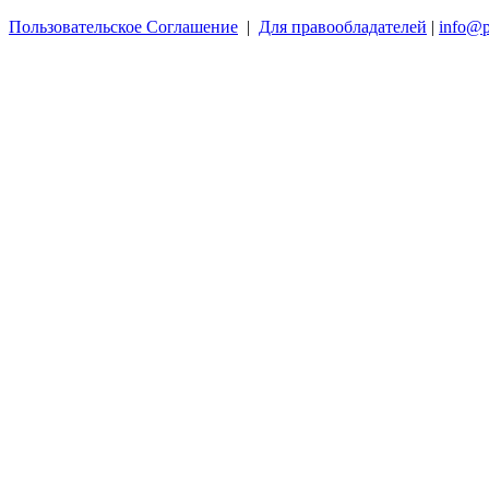
Пользовательское Соглашение
|
Для правообладателей
|
info@p