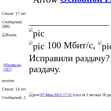
Стаж:
17 лет
_________________
Сообщений:
2082
100 Мбит/с,
Исправили раздачу?
[Профиль]
раздачу.
[ЛС]
receiver
Стаж:
14 лет
07-Мар-2012 17:51
(спустя 2 месяца 18 дн
Сообщений:
2